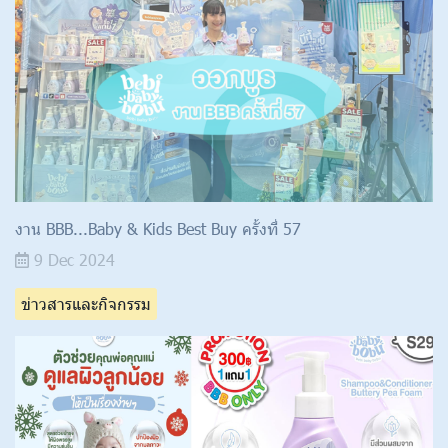
งาน BBB...Baby & Kids Best Buy ครั้งที่ 57
9 Dec 2024
ข่าวสารและกิจกรรม