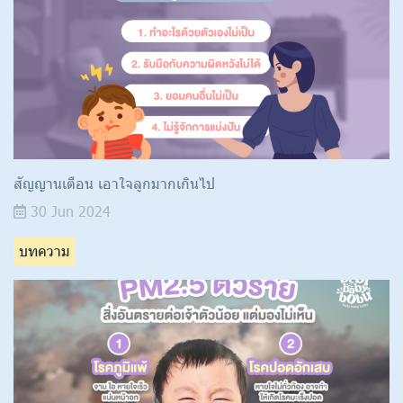
สัญญานเตือน เอาใจลูกมากเกินไป
30 Jun 2024
บทความ