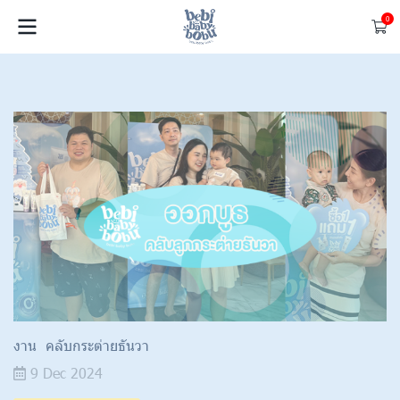
0
งาน คลับกระต่ายธันวา
9 Dec 2024