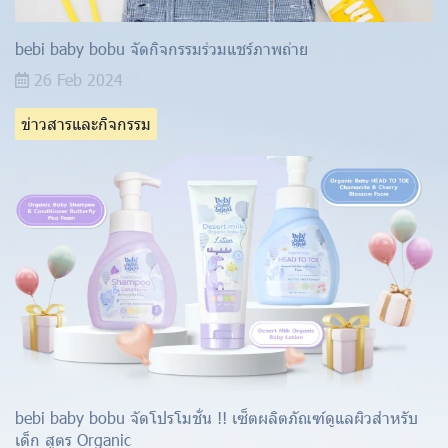
bebi baby bobu จัดกิจกรรมร่วมแชร์ภาพถ่าย
26 Feb 2024
ข่าวสารและกิจกรรม
bebi baby bobu จัดโปรโมชั่น !! เซ็ตผลิตภัณฑ์ดูแลผิวสำหรับ
เด็ก สูตร Organic