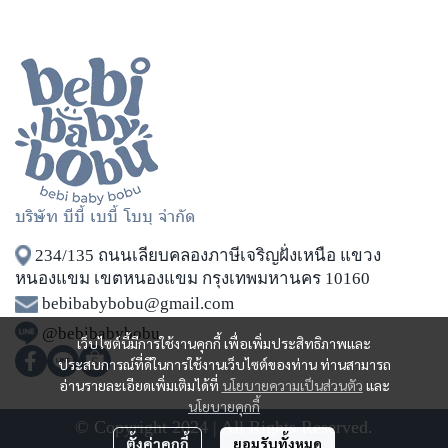
บริษัท บีบี้ เบบี้ โบบุ จำกัด
234/135 ถนนเลียบคลองภาษีเจริญฝั่งเหนือ แขวง
หนองแขม เขตหนองแขม กรุงเทพมหานคร 10160
bebibabybobu@gmail.com
@bebibabybobu
เว็บไซต์นี้มีการใช้งานคุกกี้ เพื่อเพิ่มประสิทธิภาพและ
ประสบการณ์ที่ดีในการใช้งานเว็บไซต์ของท่าน ท่านสามารถ
อ่านรายละเอียดเพิ่มเติมได้ที่
นโยบายความเป็นส่วนตัว
และ
นโยบายคุกกี้
© Copyright 2024 | All Rights Reserved.
ตั้งค่าคุกกี้
ยอมรับทั้งหมด