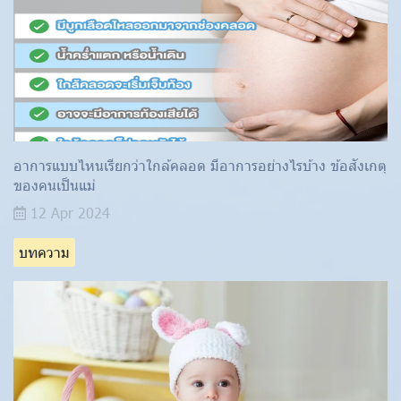
อาการแบบไหนเรียกว่าใกล้คลอด มีอาการอย่างไรบ้าง ข้อสังเกตุ
ของคนเป็นแม่
12 Apr 2024
บทความ