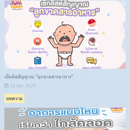
เช็คลิสสัญญาณ "ลูกขาดสารอาหาร"
12 Apr 2024
บทความ