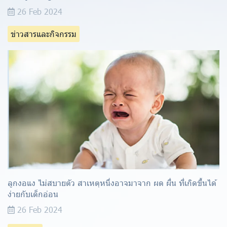
26 Feb 2024
ข่าวสารและกิจกรรม
ลูกงอแง ไม่สบายตัว สาเหตุหนึ่งอาจมาจาก ผด ผื่น ที่เกิดขึ้นได้
ง่ายกับเด็กอ่อน
26 Feb 2024