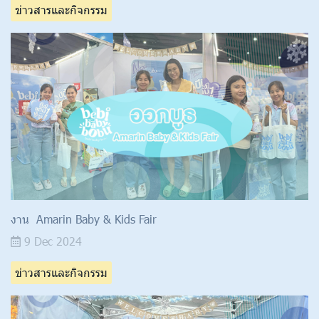
ข่าวสารและกิจกรรม
งาน Amarin Baby & Kids Fair
9 Dec 2024
ข่าวสารและกิจกรรม