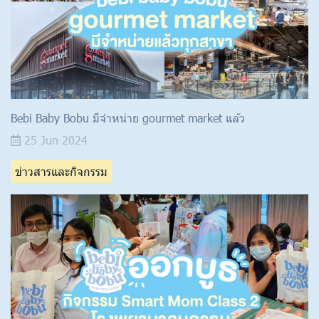
Bebi Baby Bobu มีจำหน่าย gourmet market แล้ว
25 Jun 2024
ข่าวสารและกิจกรรม