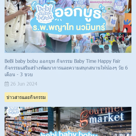
BeBi baby bobu ออกบูท กิจกรรม Baby Time Happy Fair
กิจกรรมเสริมสร้างพัฒนาการและความสนุกสนานให้น้องๆ วัย 6
เดือน - 3 ขวบ
26 Jun 2024
ข่าวสารและกิจกรรม