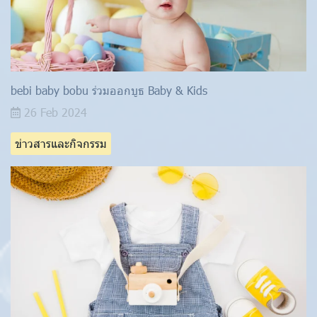
bebi baby bobu ร่วมออกบูธ Baby & Kids
26 Feb 2024
ข่าวสารและกิจกรรม