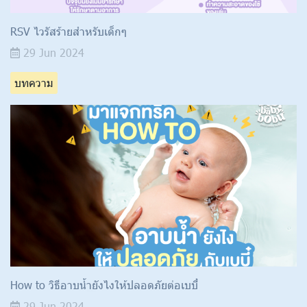
RSV ไวรัสร้ายสำหรับเด็กๆ
29 Jun 2024
บทความ
How to วิธีอาบน้ำยังไงให้ปลอดภัยต่อเบบี๋
29 Jun 2024