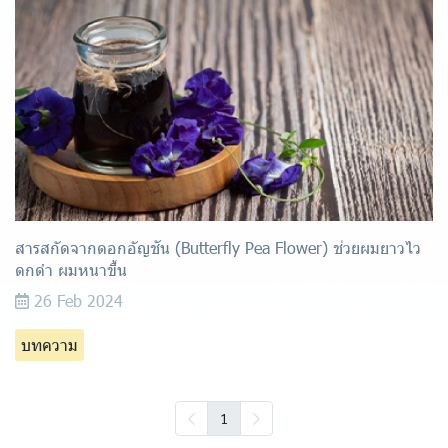
สารสกัดจากดอกอัญชัน (Butterfly Pea Flower) ช่วยผมยาวไว
ดกดำ ผมหนาขึ้น
26 Feb 2024
บทความ
1