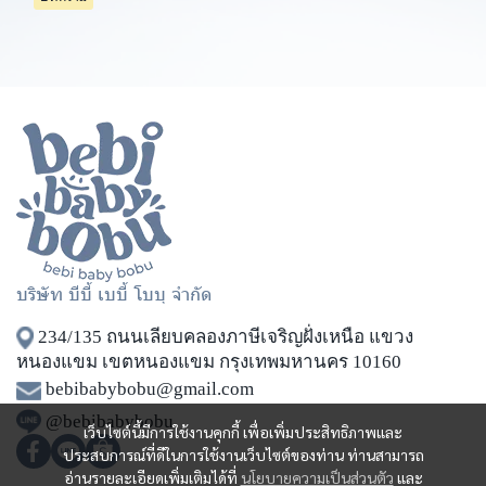
บริษัท บีบี้ เบบี้ โบบุ จำกัด
234/135 ถนนเลียบคลองภาษีเจริญฝั่งเหนือ แขวง
หนองแขม เขตหนองแขม กรุงเทพมหานคร 10160
bebibabybobu@gmail.com
@bebibabybobu
เว็บไซต์นี้มีการใช้งานคุกกี้ เพื่อเพิ่มประสิทธิภาพและ
ประสบการณ์ที่ดีในการใช้งานเว็บไซต์ของท่าน ท่านสามารถ
อ่านรายละเอียดเพิ่มเติมได้ที่
นโยบายความเป็นส่วนตัว
และ