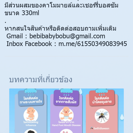
มีส่วนผสมของคาโมมายล์และเชอร์รี่บอสซัม
ขนาด 330ml
.
หากสนใจสินค้าหรือติดต่อสอบถามเพิ่มเติม
Gmail : bebibabybobu@gmail.com
Inbox Facebook : m.me/61550349083945
บทความที่เกี่ยวข้อง