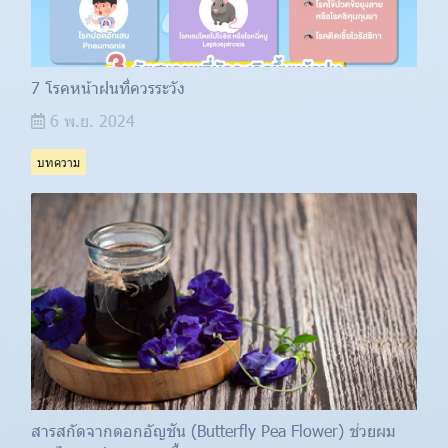
7 โรคหน้าฝนที่ควรระวัง
6 พ.ย. 2024
บทความ
สารสกัดจากดอกอัญชัน (Butterfly Pea Flower) ช่วยผม