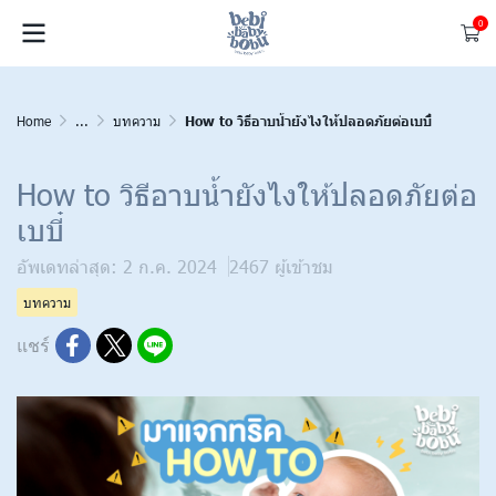
0
Home
...
บทความ
How to วิธีอาบน้ำยังไงให้ปลอดภัยต่อเบบี๋
How to วิธีอาบน้ำยังไงให้ปลอดภัยต่อ
เบบี๋
อัพเดทล่าสุด: 2 ก.ค. 2024
2467 ผู้เข้าชม
บทความ
แชร์