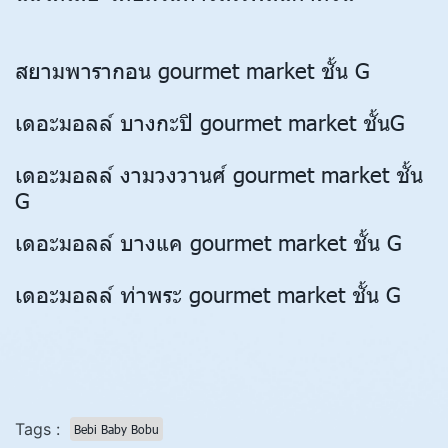
สยามพารากอน gourmet market ชั้น G
เดอะมอลล์ บางกะปิ gourmet market ชั้นG
เดอะมอลล์ งามวงวานศ์ gourmet market ชั้น
G
เดอะมอลล์ บางแค gourmet market ชั้น G
เดอะมอลล์ ท่าพระ gourmet market ชั้น G
Tags :
Bebi Baby Bobu