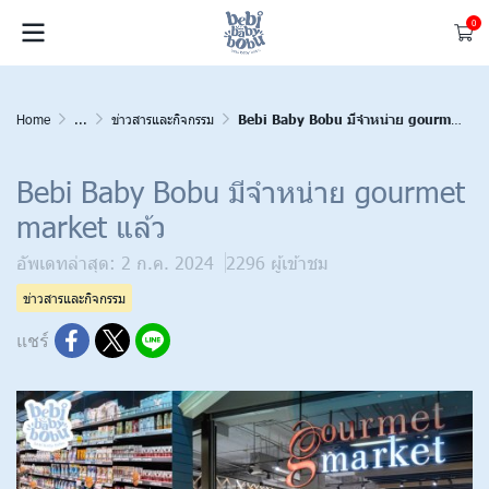
0
Home
...
ข่าวสารและกิจกรรม
Bebi Baby Bobu มีจำหน่าย gourmet market แล้ว
Bebi Baby Bobu มีจำหน่าย gourmet
market แล้ว
อัพเดทล่าสุด: 2 ก.ค. 2024
2296 ผู้เข้าชม
ข่าวสารและกิจกรรม
แชร์