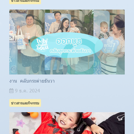
ข่าวสารและกิจกรรม
งาน คลับกระต่ายธันวา
9 ธ.ค. 2024
ข่าวสารและกิจกรรม