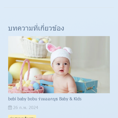
บทความที่เกี่ยวข้อง
bebi baby bobu ร่วมออกบูธ Baby & Kids
26 ก.พ. 2024