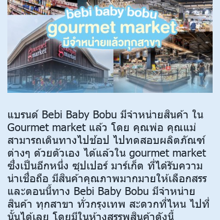
แบรนด์ Bebi Baby Bobu มีจำหน่ายสินค้า ใน
Gourmet market แล้ว โดย คุณพ่อ คุณแม่
สามารถเดินทางไปช้อป ไปทดสอบผลิตภัณฑ์
ต่างๆ ด้วยตัวเอง ได้แล้วใน gourmet market
ซึ่งเป็นอีกหนึ่ง ซุปเปอร์ มาร์เก็ต ที่ได้รับความ
น่าเชื่อถือ มีสินค้าคุณภาพมากมายให้เลือกสรร
และตอนนี้ทาง Bebi Baby Bobu มีจำหน่าย
สินค้า ทุกสาขา ทั่วกรุงเทพ สะดวกที่ไหน ไปที่
นั้นได้เลย โดยมีในห้างสรรพสินค้าดังนี้