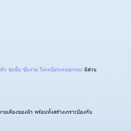
ิว ชุ่มชื่น ซึมง่าย ไม่เหนียวเหนอะหนะ
มีส่วน
ะคายเคืองของผิว พร้อมทั้งสร้างเกราะป้องกัน