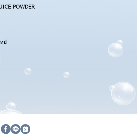
 JUICE POWDER
ทย์