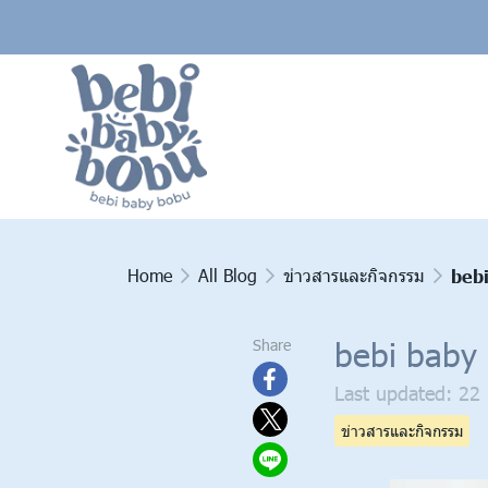
Home
All Blog
ข่าวสารและกิจกรรม
bebi
bebi baby 
Share
Last updated: 22
ข่าวสารและกิจกรรม