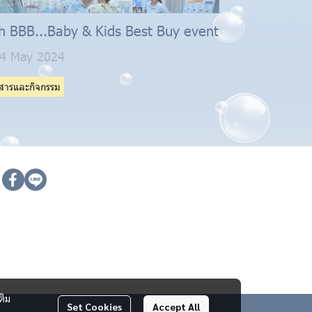
h BBB...Baby & Kids Best Buy event
4 May 2024
วสารและกิจกรรม
ติม
Set Cookies
Accept All