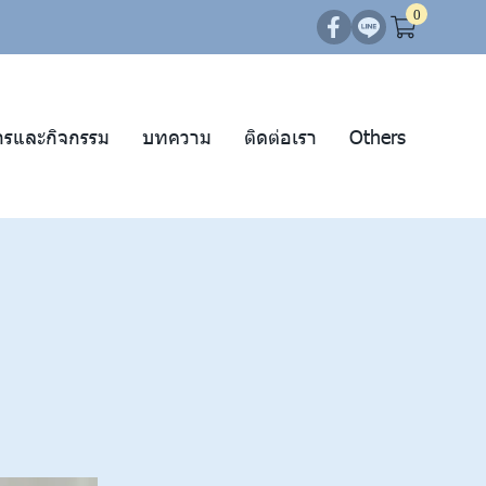
0
ารและกิจกรรม
บทความ
ติดต่อเรา
Others