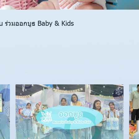
u ร่วมออกบูธ Baby & Kids