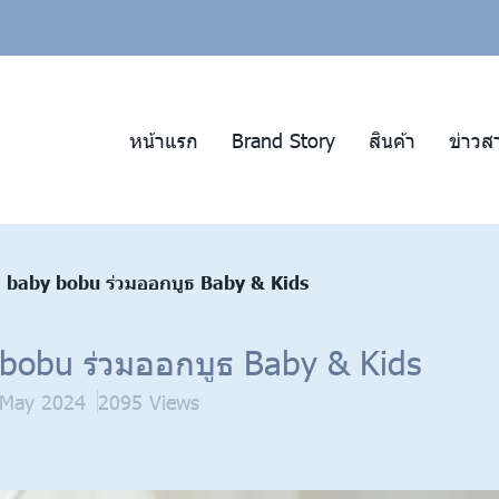
หน้าแรก
Brand Story
สินค้า
ข่าวส
 baby bobu ร่วมออกบูธ Baby & Kids
bobu ร่วมออกบูธ Baby & Kids
 May 2024
2095 Views